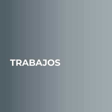
TRABAJOS