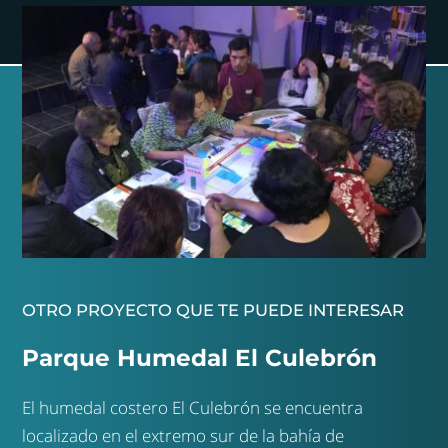
OTRO PROYECTO QUE TE PUEDE INTERESAR
Parque Humedal El Culebrón
El humedal costero El Culebrón se encuentra
localizado en el extremo sur de la bahía de