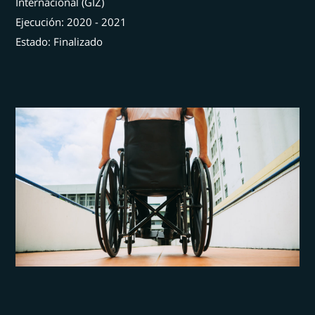
Internacional (GIZ)
Ejecución: 2020 - 2021
Estado: Finalizado