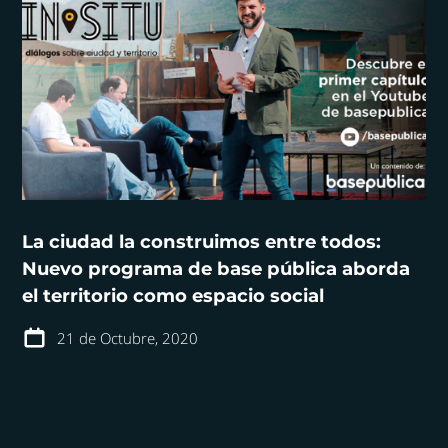
La ciudad la construimos entre todos:
Nuevo programa de base pública aborda
el territorio como espacio social
21 de Octubre, 2020