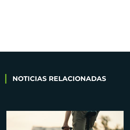
NOTICIAS RELACIONADAS