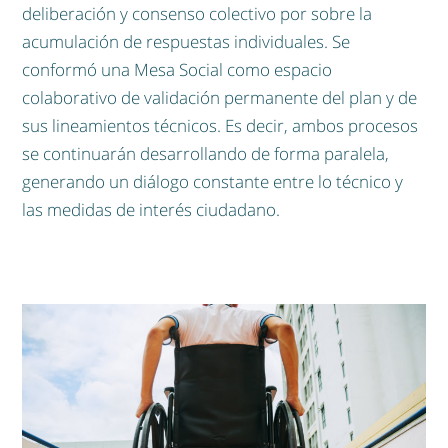
deliberación y consenso colectivo por sobre la
acumulación de respuestas individuales. Se
conformó una Mesa Social como espacio
colaborativo de validación permanente del plan y de
sus lineamientos técnicos. Es decir, ambos procesos
se continuarán desarrollando de forma paralela,
generando un diálogo constante entre lo técnico y
las medidas de interés ciudadano.