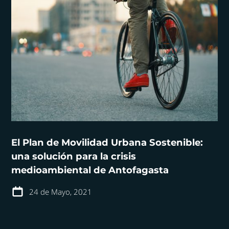
El Plan de Movilidad Urbana Sostenible:
una solución para la crisis
medioambiental de Antofagasta
24 de Mayo, 2021