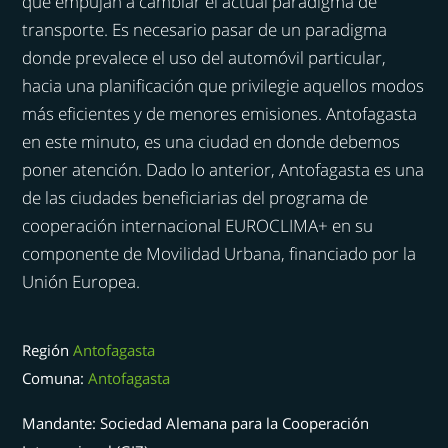
que empujan a cambiar el actual paradigma de
transporte. Es necesario pasar de un paradigma
donde prevalece el uso del automóvil particular,
hacia una planificación que privilegie aquellos modos
más eficientes y de menores emisiones. Antofagasta
en este minuto, es una ciudad en donde debemos
poner atención. Dado lo anterior, Antofagasta es una
de las ciudades beneficiarias del programa de
cooperación internacional EUROCLIMA+ en su
componente de Movilidad Urbana, financiado por la
Unión Europea.
Región
Antofagasta
Comuna:
Antofagasta
Mandante: Sociedad Alemana para la Cooperación