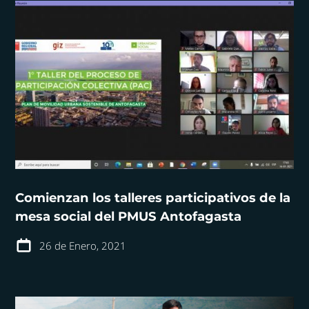
Comienzan los talleres participativos de la
mesa social del PMUS Antofagasta
26 de Enero, 2021