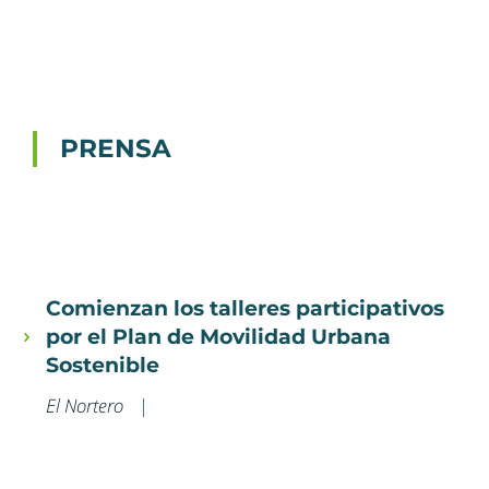
PRENSA
Comienzan los talleres participativos
por el Plan de Movilidad Urbana
Sostenible
El Nortero
|