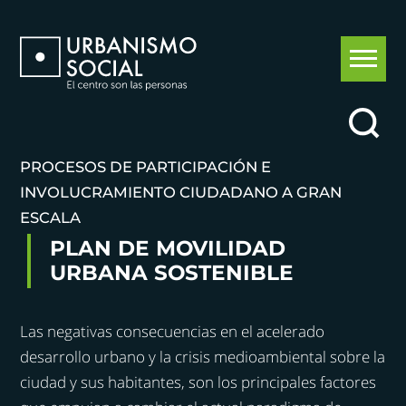
PROCESOS DE PARTICIPACIÓN E
INVOLUCRAMIENTO CIUDADANO A GRAN
ESCALA
PLAN DE MOVILIDAD
URBANA SOSTENIBLE
Las negativas consecuencias en el acelerado
desarrollo urbano y la crisis medioambiental sobre la
ciudad y sus habitantes, son los principales factores