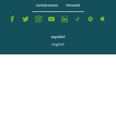
contáctanos
intranet
español
english