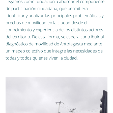
llegamos como fundación a abordar el componente
de participación ciudadana, que permitiera
identificar y analizar las principales problemáticas y
brechas de movilidad en la ciudad desde el
conocimiento y experiencia de los distintos actores
del territorio. De esta forma, se espera contribuir al
diagnóstico de movilidad de Antofagasta mediante
un mapeo colectivo que integre las necesidades de
todas y todos quienes viven la ciudad.