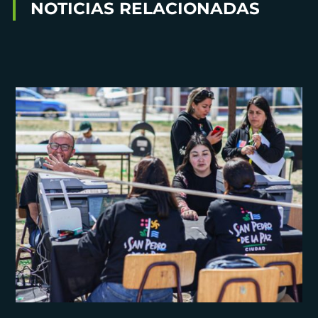
NOTICIAS RELACIONADAS