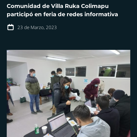
Comunidad de Villa Ruka Colimapu
participó en feria de redes informativa
23 de Marzo, 2023