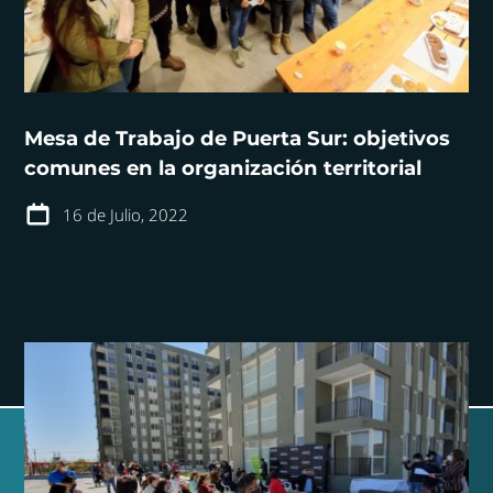
Mesa de Trabajo de Puerta Sur: objetivos
comunes en la organización territorial
16 de Julio, 2022