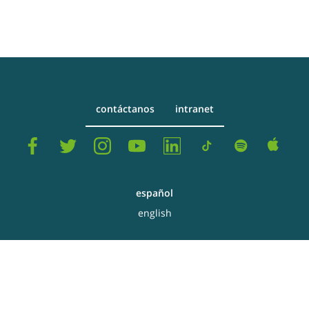
contáctanos
intranet
español
english