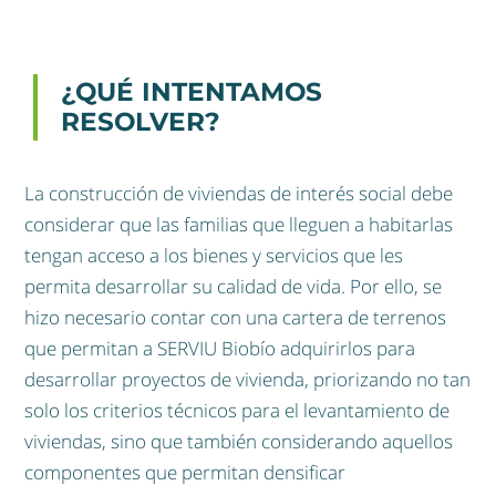
¿QUÉ INTENTAMOS
RESOLVER?
La construcción de viviendas de interés social debe
considerar que las familias que lleguen a habitarlas
tengan acceso a los bienes y servicios que les
permita desarrollar su calidad de vida. Por ello, se
hizo necesario contar con una cartera de terrenos
que permitan a SERVIU Biobío adquirirlos para
desarrollar proyectos de vivienda, priorizando no tan
solo los criterios técnicos para el levantamiento de
viviendas, sino que también considerando aquellos
componentes que permitan densificar