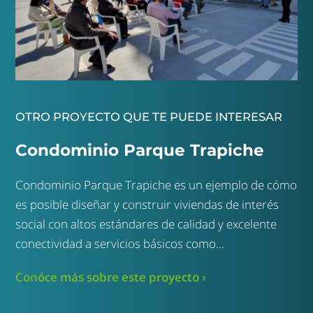
OTRO PROYECTO QUE TE PUEDE INTERESAR
Condominio Parque Trapiche
Condominio Parque Trapiche es un ejemplo de cómo
es posible diseñar y construir viviendas de interés
social con altos estándares de calidad y excelente
conectividad a servicios básicos como...
Conóce más sobre este proyecto ›