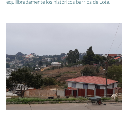
equilibradamente los históricos barrios de Lota.