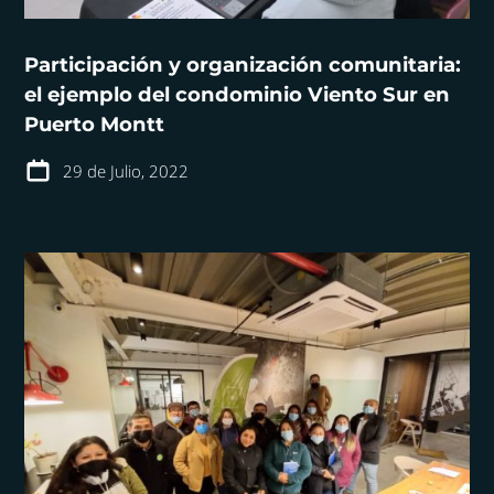
Participación y organización comunitaria:
el ejemplo del condominio Viento Sur en
Puerto Montt
29 de Julio, 2022