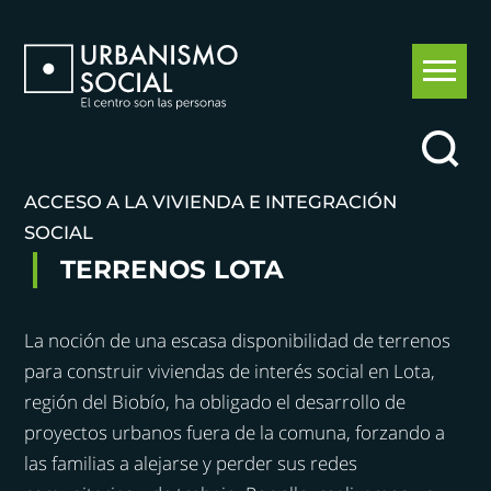
ACCESO A LA VIVIENDA E INTEGRACIÓN
SOCIAL
TERRENOS LOTA
La noción de una escasa disponibilidad de terrenos
para construir viviendas de interés social en Lota,
región del Biobío, ha obligado el desarrollo de
proyectos urbanos fuera de la comuna, forzando a
las familias a alejarse y perder sus redes