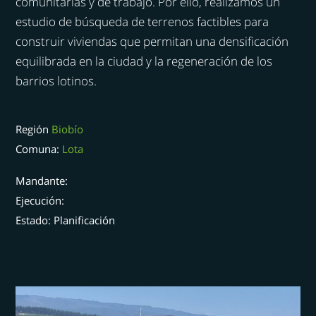
comunitarias y de trabajo. Por ello, realizamos un
estudio de búsqueda de terrenos factibles para
construir viviendas que permitan una densificación
equilibrada en la ciudad y la regeneración de los
barrios lotinos.
Región
Biobío
Comuna:
Lota
Mandante:
Ejecución:
Estado: Planificación