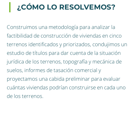
¿CÓMO LO RESOLVEMOS?
Construimos una metodología para analizar la
factibilidad de construcción de viviendas en cinco
terrenos identificados y priorizados, condujimos un
estudio de títulos para dar cuenta de la situación
jurídica de los terrenos, topografía y mecánica de
suelos, informes de tasación comercial y
proyectamos una cabida preliminar para evaluar
cuántas viviendas podrían construirse en cada uno
de los terrenos.