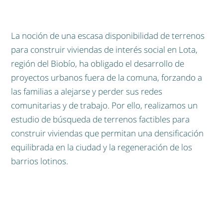
La noción de una escasa disponibilidad de terrenos
para construir viviendas de interés social en Lota,
región del Biobío, ha obligado el desarrollo de
proyectos urbanos fuera de la comuna, forzando a
las familias a alejarse y perder sus redes
comunitarias y de trabajo. Por ello, realizamos un
estudio de búsqueda de terrenos factibles para
construir viviendas que permitan una densificación
equilibrada en la ciudad y la regeneración de los
barrios lotinos.