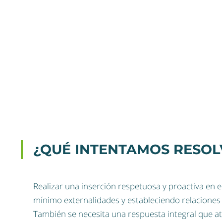
¿QUÉ INTENTAMOS RESOL
Realizar una inserción respetuosa y proactiva en 
mínimo externalidades y estableciendo relaciones 
También se necesita una respuesta integral que a