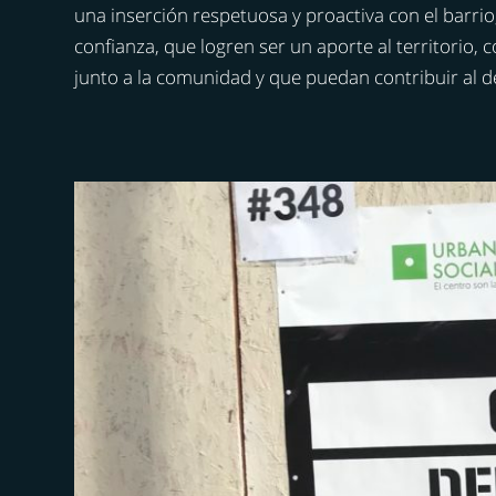
una inserción respetuosa y proactiva con el barrio
confianza, que logren ser un aporte al territorio
junto a la comunidad y que puedan contribuir al de