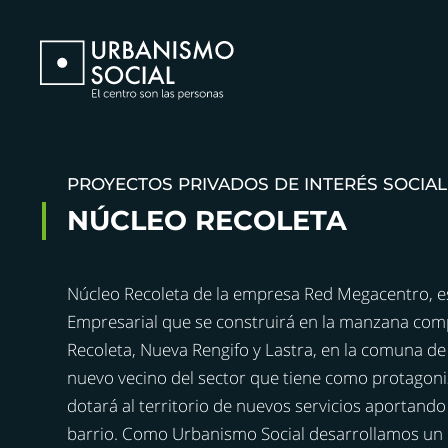
PROYECTOS PRIVADOS DE INTERÉS SOCIAL
NÚCLEO RECOLETA
Núcleo Recoleta de la empresa Red Megacentro, e
Empresarial que se construirá en la manzana compu
Recoleta, Nueva Rengifo y Lastra, en la comuna d
nuevo vecino del sector que tiene como protagonis
dotará al territorio de nuevos servicios aportand
barrio. Como Urbanismo Social desarrollamos un pr