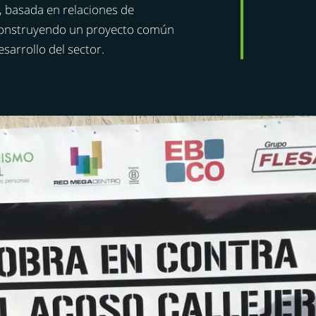
, basada en relaciones de
, construyendo un proyecto común
sarrollo del sector.