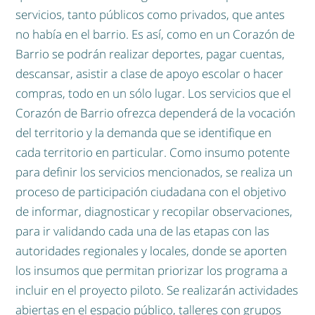
servicios, tanto públicos como privados, que antes
no había en el barrio. Es así, como en un Corazón de
Barrio se podrán realizar deportes, pagar cuentas,
descansar, asistir a clase de apoyo escolar o hacer
compras, todo en un sólo lugar. Los servicios que el
Corazón de Barrio ofrezca dependerá de la vocación
del territorio y la demanda que se identifique en
cada territorio en particular. Como insumo potente
para definir los servicios mencionados, se realiza un
proceso de participación ciudadana con el objetivo
de informar, diagnosticar y recopilar observaciones,
para ir validando cada una de las etapas con las
autoridades regionales y locales, donde se aporten
los insumos que permitan priorizar los programa a
incluir en el proyecto piloto. Se realizarán actividades
abiertas en el espacio público, talleres con grupos