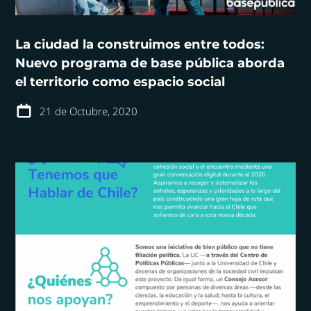
La ciudad la construimos entre todos:
Nuevo programa de base pública aborda
el territorio como espacio social
21 de Octubre, 2020