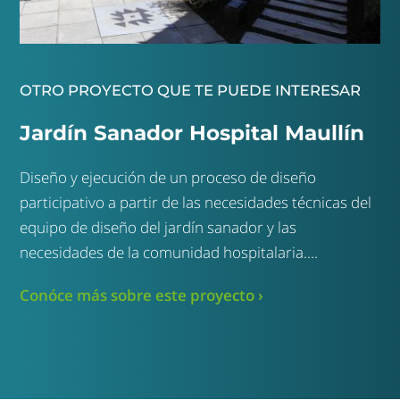
OTRO PROYECTO QUE TE PUEDE INTERESAR
Jardín Sanador Hospital Maullín
Diseño y ejecución de un proceso de diseño
participativo a partir de las necesidades técnicas del
equipo de diseño del jardín sanador y las
necesidades de la comunidad hospitalaria....
Conóce más sobre este proyecto ›