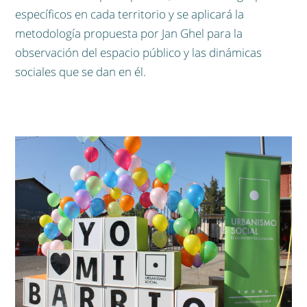
específicos en cada territorio y se aplicará la
metodología propuesta por Jan Ghel para la
observación del espacio público y las dinámicas
sociales que se dan en él.