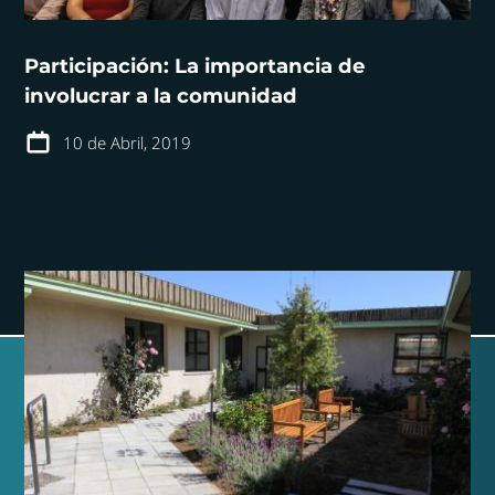
Participación: La importancia de
involucrar a la comunidad
10 de Abril, 2019