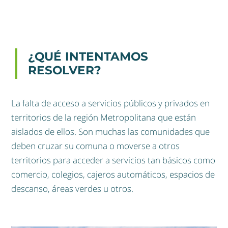
¿QUÉ INTENTAMOS
RESOLVER?
La falta de acceso a servicios públicos y privados en
territorios de la región Metropolitana que están
aislados de ellos. Son muchas las comunidades que
deben cruzar su comuna o moverse a otros
territorios para acceder a servicios tan básicos como
comercio, colegios, cajeros automáticos, espacios de
descanso, áreas verdes u otros.