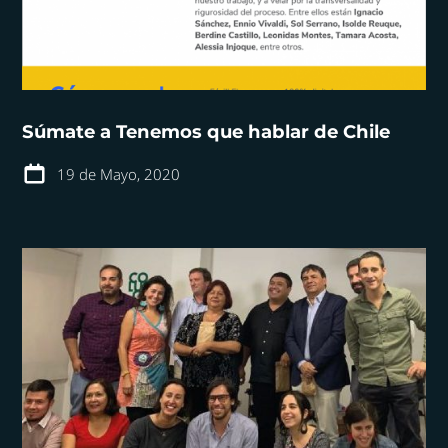
Súmate a Tenemos que hablar de Chile
19 de Mayo, 2020