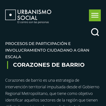
PROCESOS DE PARTICIPACIÓN E
INVOLUCRAMIENTO CIUDADANO A GRAN
ESCALA
CORAZONES DE BARRIO
Corazones de barrio es una estrategia de
intervención territorial impulsada desde el Gobierno
Regional Metropolitano, que tiene como objetivo
identificar aquellos sectores de la región que tienen