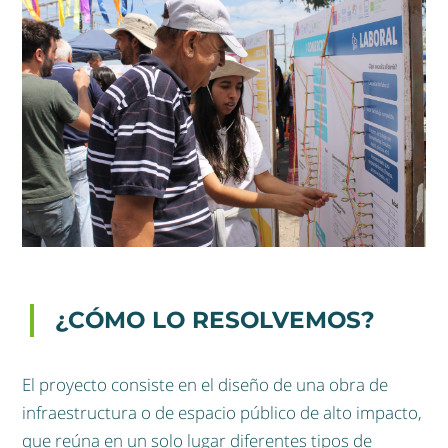
¿CÓMO LO RESOLVEMOS?
El proyecto consiste en el diseño de una obra de
infraestructura o de espacio público de alto impacto,
que reúna en un solo lugar diferentes tipos de