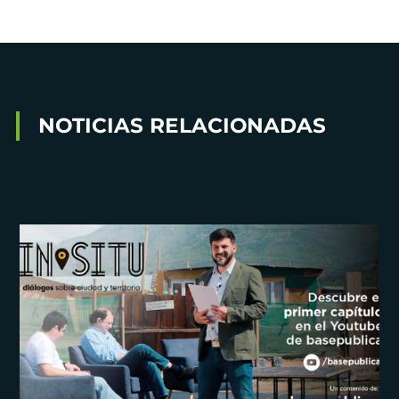
NOTICIAS RELACIONADAS