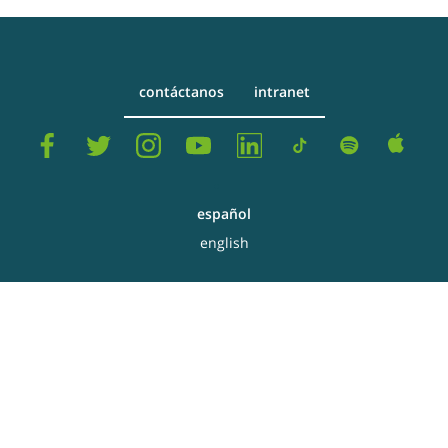
contáctanos
intranet
español
english