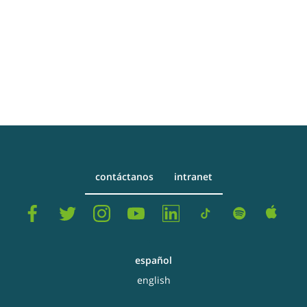
contáctanos
intranet
español
english