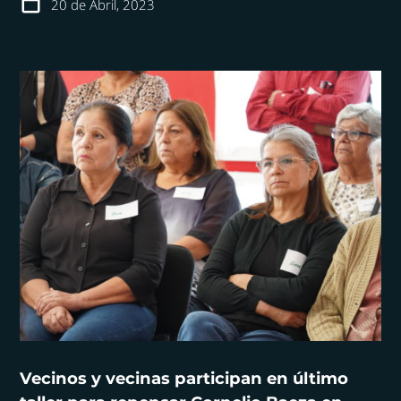
20 de Abril, 2023
Vecinos y vecinas participan en último