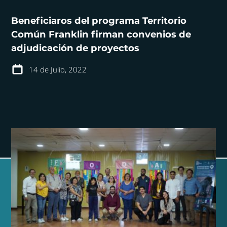
Beneficiaros del programa Territorio
Común Franklin firman convenios de
adjudicación de proyectos
14 de Julio, 2022