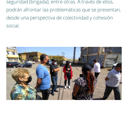
seguridad (brigada), entre otras. A través de ellos,
podrán afrontar las problemáticas que se presentan,
desde una perspectiva de colectividad y cohesión
social.