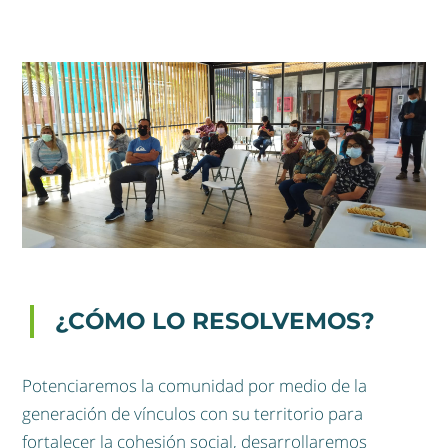
¿CÓMO LO RESOLVEMOS?
Potenciaremos la comunidad por medio de la
generación de vínculos con su territorio para
fortalecer la cohesión social, desarrollaremos