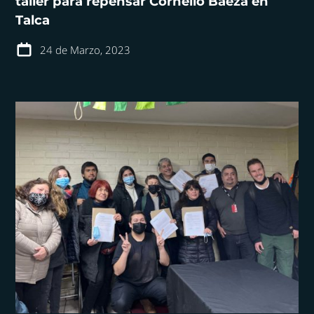
taller para repensar Cornelio Baeza en
Talca
24 de Marzo, 2023