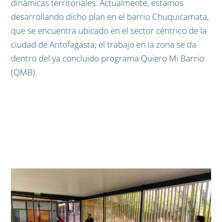
dinámicas territoriales. Actualmente, estamos
desarrollando dicho plan en el barrio Chuquicamata,
que se encuentra ubicado en el sector céntrico de la
ciudad de Antofagasta; el trabajo en la zona se da
dentro del ya concluido programa Quiero Mi Barrio
(QMB).