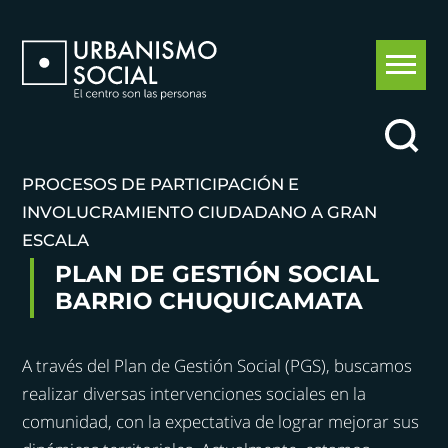
PROCESOS DE PARTICIPACIÓN E
INVOLUCRAMIENTO CIUDADANO A GRAN
ESCALA
PLAN DE GESTIÓN SOCIAL
BARRIO CHUQUICAMATA
A través del Plan de Gestión Social (PGS), buscamos
realizar diversas intervenciones sociales en la
comunidad, con la expectativa de lograr mejorar sus