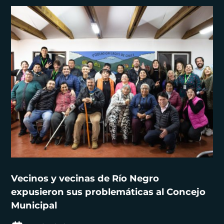
Vecinos y vecinas de Río Negro
expusieron sus problemáticas al Concejo
Municipal