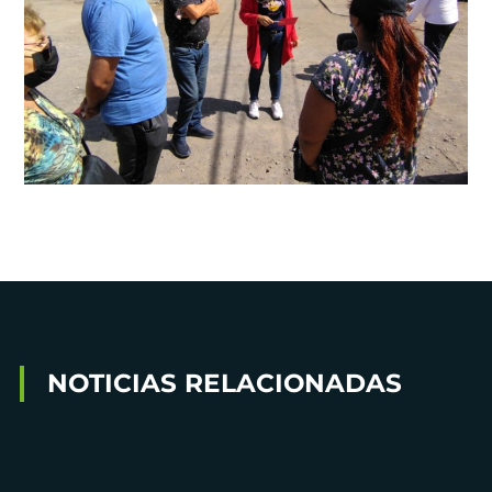
NOTICIAS RELACIONADAS