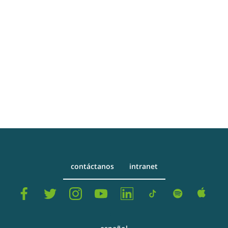
contáctanos
intranet