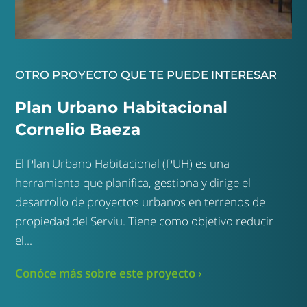
OTRO PROYECTO QUE TE PUEDE INTERESAR
Plan Urbano Habitacional
Cornelio Baeza
El Plan Urbano Habitacional (PUH) es una
herramienta que planifica, gestiona y dirige el
desarrollo de proyectos urbanos en terrenos de
propiedad del Serviu. Tiene como objetivo reducir
el...
Conóce más sobre este proyecto ›