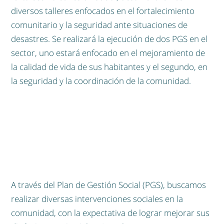
diversos talleres enfocados en el fortalecimiento
comunitario y la seguridad ante situaciones de
desastres. Se realizará la ejecución de dos PGS en el
sector, uno estará enfocado en el mejoramiento de
la calidad de vida de sus habitantes y el segundo, en
la seguridad y la coordinación de la comunidad.
A través del Plan de Gestión Social (PGS), buscamos
realizar diversas intervenciones sociales en la
comunidad, con la expectativa de lograr mejorar sus