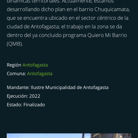
dinámicas territoriales. Actualmente, estamos
desarrollando dicho plan en el barrio Chuquicamata,
que se encuentra ubicado en el sector céntrico de la
ciudad de Antofagasta; el trabajo en la zona se da
dentro del ya concluido programa Quiero Mi Barrio
(QMB).
Región
Antofagasta
Comuna:
Antofagasta
Mandante: Ilustre Municipalidad de Antofagasta
Ejecución: 2022
Estado: Finalizado