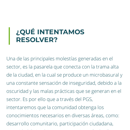
¿QUÉ INTENTAMOS
RESOLVER?
Una de las principales molestías generadas en el
sector, es la pasarela que conecta con la trama alta
de la ciudad, en la cual se produce un microbasural y
una constante sensación de inseguridad, debido a la
oscuridad y las malas prácticas que se generan en el
sector. Es por ello que a través del PGS,
intentaremos que la comunidad obtenga los
conocimientos necesarios en diversas áreas, como:
desarrollo comunitario, participación ciudadana,