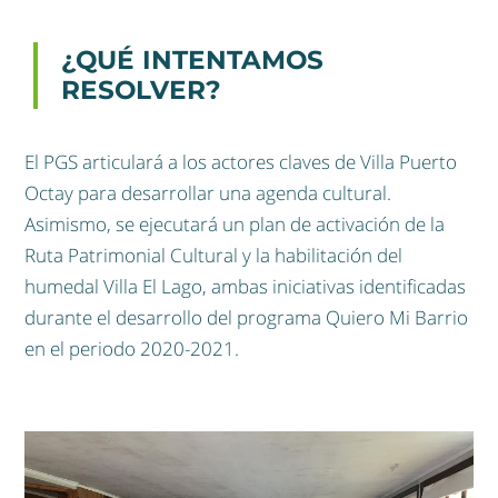
¿QUÉ INTENTAMOS
RESOLVER?
El PGS articulará a los actores claves de Villa Puerto
Octay para desarrollar una agenda cultural.
Asimismo, se ejecutará un plan de activación de la
Ruta Patrimonial Cultural y la habilitación del
humedal Villa El Lago, ambas iniciativas identificadas
durante el desarrollo del programa Quiero Mi Barrio
en el periodo 2020-2021.