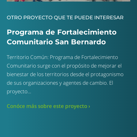
OTRO PROYECTO QUE TE PUEDE INTERESAR
Programa de Fortalecimiento
Comunitario San Bernardo
Territorio Común: Programa de Fortalecimiento
Comunitario surge con el propósito de mejorar el
bienestar de los territorios desde el protagonismo
de sus organizaciones y agentes de cambio. El
proyecto...
Conóce más sobre este proyecto ›