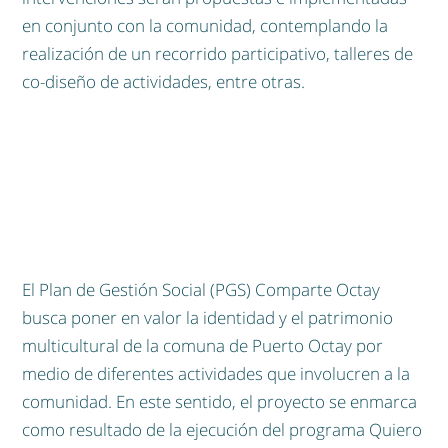
en conjunto con la comunidad, contemplando la
realización de un recorrido participativo, talleres de
co-diseño de actividades, entre otras.
El Plan de Gestión Social (PGS) Comparte Octay
busca poner en valor la identidad y el patrimonio
multicultural de la comuna de Puerto Octay por
medio de diferentes actividades que involucren a la
comunidad. En este sentido, el proyecto se enmarca
como resultado de la ejecución del programa Quiero