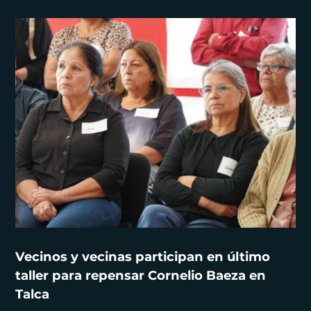
Vecinos y vecinas participan en último
taller para repensar Cornelio Baeza en
Talca