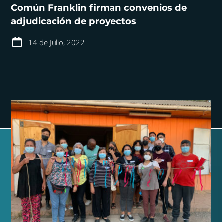
Común Franklin firman convenios de
adjudicación de proyectos
14 de Julio, 2022