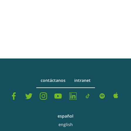
contáctanos
intranet
español
english