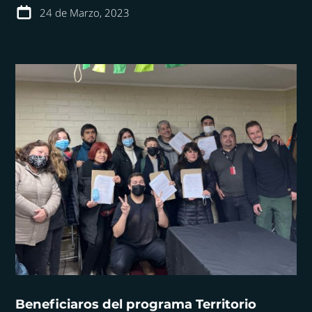
24 de Marzo, 2023
Beneficiaros del programa Territorio