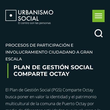
PROCESOS DE PARTICIPACIÓN E
INVOLUCRAMIENTO CIUDADANO A GRAN
ESCALA
PLAN DE GESTIÓN SOCIAL
COMPARTE OCTAY
El Plan de Gestión Social (PGS) Comparte Octay
busca poner en valor la identidad y el patrimonio
multicultural de la comuna de Puerto Octay por