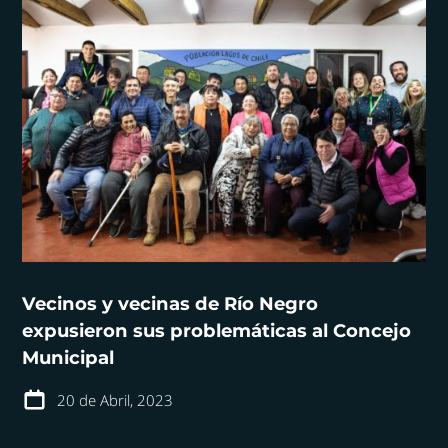
Vecinos y vecinas de Río Negro
expusieron sus problemáticas al Concejo
Municipal
20 de Abril, 2023