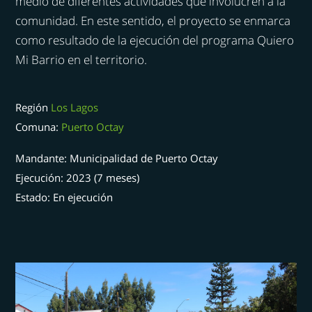
medio de diferentes actividades que involucren a la
comunidad. En este sentido, el proyecto se enmarca
como resultado de la ejecución del programa Quiero
Mi Barrio en el territorio.
Región
Los Lagos
Comuna:
Puerto Octay
Mandante: Municipalidad de Puerto Octay
Ejecución: 2023 (7 meses)
Estado: En ejecución