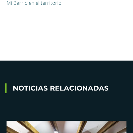
Mi Barrio en el territorio.
NOTICIAS RELACIONADAS