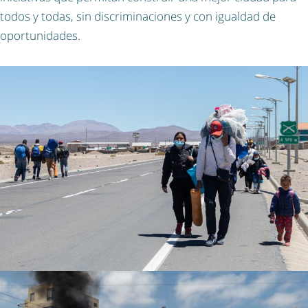
todos y todas, sin discriminaciones y con igualdad de
oportunidades.