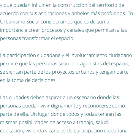
y que puedan influir en la construcción del territorio de
acuerdo con sus aspiraciones y anhelos más profundos. En
Urbanismo Social consideramos que es de suma
importancia crear procesos y canales que permitan a las
personas transformar el espacio.
La participación ciudadana y el involucramiento ciudadano
permite que las personas sean protagonistas del espacio,
se sientan parte de los proyectos urbanos y tengan parte
en la toma de decisiones.
Las ciudades deben aspirar a un escenario donde las
personas puedan vivir dignamente y reconocerse como
parte de ella. Un lugar donde todos y todas tengan las
mismas posibilidades de acceso a trabajo, salud,
educación, vivienda y canales de participación ciudadana.