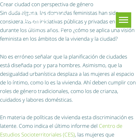
Crear ciudad con perspectiva de género
Sin duda alguna, las demandas feministas han sido
consideradas en iniciativas públicas y privadas en el país
durante los últimos años. Pero ¿cómo se aplica una visión
feminista en los ámbitos de la vivienda y la ciudad?
No es erróneo señalar que la planificación de ciudades
está diseñada por y para hombres. Asimismo, que la
desigualdad urbanística desplaza a las mujeres al espacio
de lo íntimo, como lo es la vivienda. Ahí deben cumplir con
roles de género tradicionales, como los de crianza,
cuidados y labores domésticas.
En materia de políticas de vivienda esta discriminación es
latente. Como indica el último informe del
Centro de
Estudios Socioterritoriales (CES)
, las mujeres que