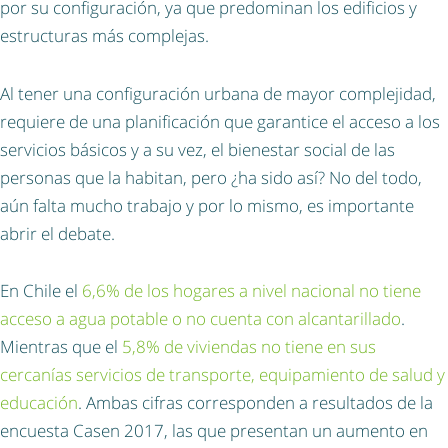
por su configuración, ya que predominan los edificios y
estructuras más complejas.
Al tener una configuración urbana de mayor complejidad,
requiere de una planificación que garantice el acceso a los
servicios básicos y a su vez, el bienestar social de las
personas que la habitan, pero ¿ha sido así? No del todo,
aún falta mucho trabajo y por lo mismo, es importante
abrir el debate.
En Chile el
6,6% de los hogares a nivel nacional no tiene
acceso a agua potable o no cuenta con alcantarillado
.
Mientras que el
5,8% de viviendas no tiene en sus
cercanías servicios de transporte, equipamiento de salud y
educación
. Ambas cifras corresponden a resultados de la
encuesta Casen 2017, las que presentan un aumento en