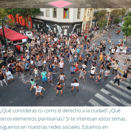
¿Qué consideras tú como el derecho a la ciudad? ¿Qué
otros elementos plantearías? Si te interesan estos temas,
siguenos en nuestras redes sociales. Estamos en