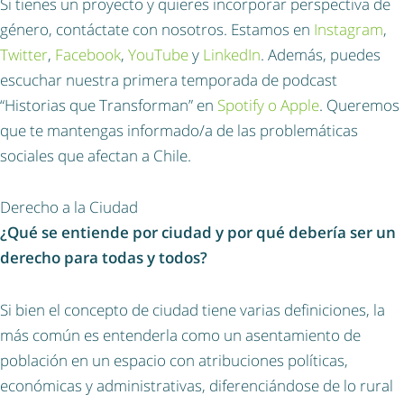
Si tienes un proyecto y quieres incorporar perspectiva de
género, contáctate con nosotros. Estamos en
Instagram
,
Twitter
,
Facebook
,
YouTube
y
LinkedIn
. Además, puedes
escuchar nuestra primera temporada de podcast
“Historias que Transforman” en
Spotify o Apple
. Queremos
que te mantengas informado/a de las problemáticas
sociales que afectan a Chile.
Derecho a la Ciudad
¿Qué se entiende por ciudad y por qué debería ser un
derecho para todas y todos?
Si bien el concepto de ciudad tiene varias definiciones, la
más común es entenderla como un asentamiento de
población en un espacio con atribuciones políticas,
económicas y administrativas, diferenciándose de lo rural