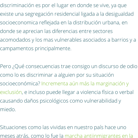
discriminación es por el lugar en donde se vive, ya que
existe una segregación residencial ligada a la desigualdad
socioeconomica reflejada en la distribución urbana, en
donde se aprecian las diferencias entre sectores
acomodados y los mas vulnerables asociados a barrios y a
campamentos principalmente.
Pero ¿Qué consecuencias trae consigo un discurso de odio
como lo es discriminar a alguien por su situación
socioeconómica?
Incrementa aún más la marginación y
exclusión
, e incluso puede llegar a violencia física o verbal
causando daños psicológicos como vulnerabilidad y
miedo.
Situaciones como las vividas en nuestro país hace uno
meses atrás, como lo fue la
marcha antiinmigrantes en la