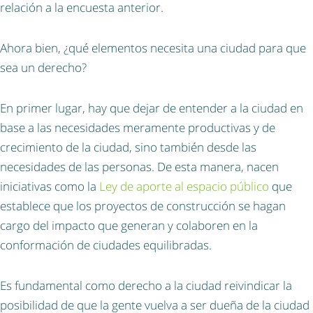
relación a la encuesta anterior.
Ahora bien, ¿qué elementos necesita una ciudad para que
sea un derecho?
En primer lugar, hay que dejar de entender a la ciudad en
base a las necesidades meramente productivas y de
crecimiento de la ciudad, sino también desde las
necesidades de las personas. De esta manera, nacen
iniciativas como la
Ley de aporte al espacio público
que
establece que los proyectos de construcción se hagan
cargo del impacto que generan y colaboren en la
conformación de ciudades equilibradas.
Es fundamental como derecho a la ciudad reivindicar la
posibilidad de que la gente vuelva a ser dueña de la ciudad