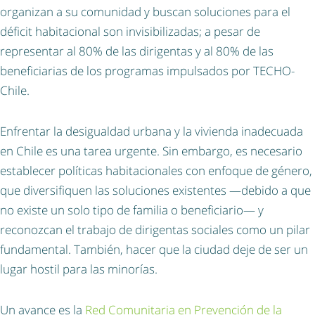
organizan a su comunidad y buscan soluciones para el
déficit habitacional son invisibilizadas; a pesar de
representar al 80% de las dirigentas y al 80% de las
beneficiarias de los programas impulsados por TECHO-
Chile.
Enfrentar la desigualdad urbana y la vivienda inadecuada
en Chile es una tarea urgente. Sin embargo, es necesario
establecer políticas habitacionales con enfoque de género,
que diversifiquen las soluciones existentes —debido a que
no existe un solo tipo de familia o beneficiario— y
reconozcan el trabajo de dirigentas sociales como un pilar
fundamental. También, hacer que la ciudad deje de ser un
lugar hostil para las minorías.
Un avance es la
Red Comunitaria en Prevención de la