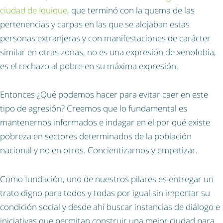
ciudad de Iquique
, que terminó con la quema de las
pertenencias y carpas en las que se alojaban estas
personas extranjeras y con manifestaciones de carácter
similar en otras zonas, no es una expresión de xenofobia,
es el rechazo al pobre en su máxima expresión.
Entonces ¿Qué podemos hacer para evitar caer en este
tipo de agresión? Creemos que lo fundamental es
mantenernos informados e indagar en el por qué existe
pobreza en sectores determinados de la población
nacional y no en otros. Concientizarnos y empatizar.
Como fundación, uno de nuestros pilares es entregar un
trato digno para todos y todas por igual sin importar su
condición social y desde ahí buscar instancias de diálogo e
iniciativas que permitan construir una mejor ciudad para