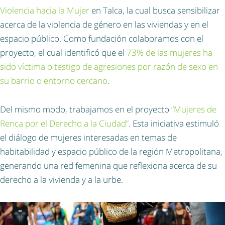
Violencia hacia la Mujer
en Talca, la cual busca sensibilizar
acerca de la violencia de género en las viviendas y en el
espacio público. Como fundación colaboramos con el
proyecto, el cual identificó que el
73% de las mujeres ha
sido víctima o testigo de agresiones por razón de sexo en
su barrio o entorno cercano
.
Del mismo modo, trabajamos en el proyecto
“Mujeres de
Renca por el Derecho a la Ciudad”
. Esta iniciativa estimuló
el diálogo de mujeres interesadas en temas de
habitabilidad y espacio público de la región Metropolitana,
generando una red femenina que reflexiona acerca de su
derecho a la vivienda y a la urbe.