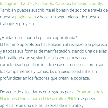
Instagram
,
Twitter
,
Facebook
,
Youtube
,
Linkedin
,
Spotify
.
También puedes suscribirte al boletín de socios a través de
nuestra
página web
y hacer un seguimiento de nuestros
trabajos y proyectos.
¿Habías escuchado la palabra aporofobia?
El término aporofobia hace alusión al rechazo a la pobreza
y a todas sus formas de manifestación, siendo una de ellas
la hostilidad que se vive hacia la zonas urbanas
caracterizada por barrios de escasos recursos, como son
los campamentos y tomas. Es un juicio constante, sin
profundizar en los factores que crean la pobreza.
De acuerdo a los datos entregados por el
Programa de las
Naciones Unidas para el Desarrollo (PNUD
) se puede
apreciar que una de las razones de maltrato y