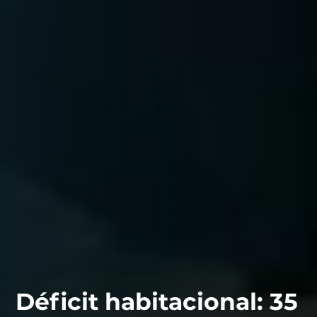
Déficit habitacional: 35