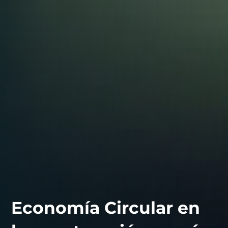
Economía Circular en