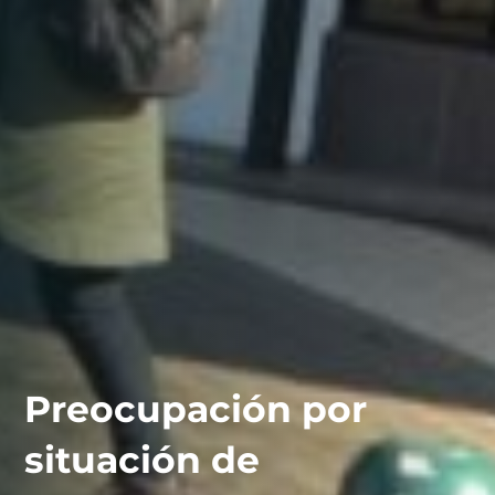
Preocupación por
situación de