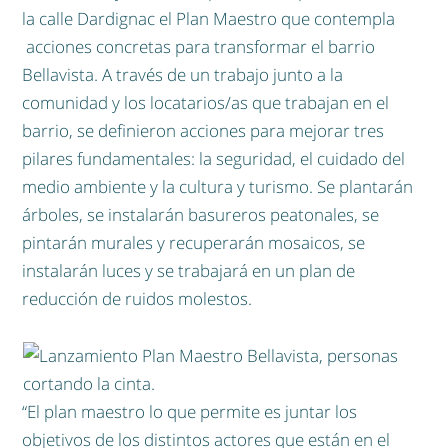
la calle Dardignac el Plan Maestro que contempla
acciones concretas para transformar el barrio
Bellavista. A través de un trabajo junto a la
comunidad y los locatarios/as que trabajan en el
barrio, se definieron acciones para mejorar tres
pilares fundamentales: la seguridad, el cuidado del
medio ambiente y la cultura y turismo. Se plantarán
árboles, se instalarán basureros peatonales, se
pintarán murales y recuperarán mosaicos, se
instalarán luces y se trabajará en un plan de
reducción de ruidos molestos.
“El plan maestro lo que permite es juntar los
objetivos de los distintos actores que están en el