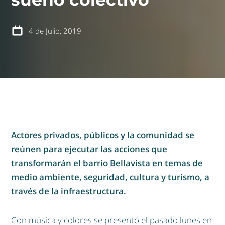
4 de Julio, 2019
Actores privados, públicos y la comunidad se
reúnen para ejecutar las acciones que
transformarán el barrio Bellavista en temas de
medio ambiente, seguridad, cultura y turismo, a
través de la infraestructura.
Con música y colores se presentó el pasado lunes en