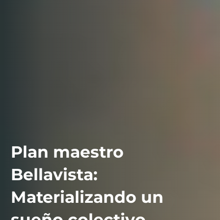
Plan maestro
Bellavista:
Materializando un
sueño colectivo