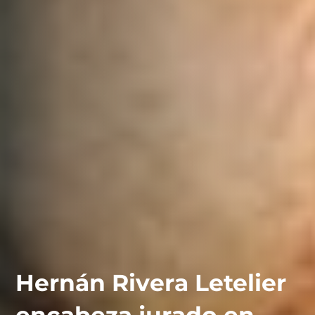
Hernán Rivera Letelier