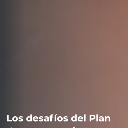
Los desafíos del Plan