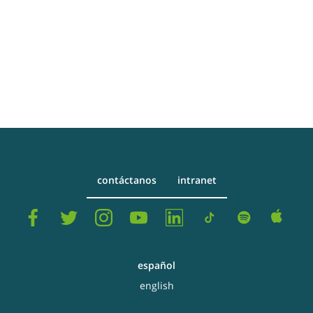
contáctanos
intranet
español
english