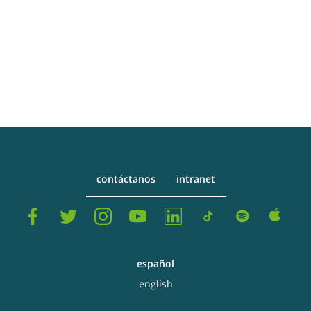
contáctanos
intranet
español
english