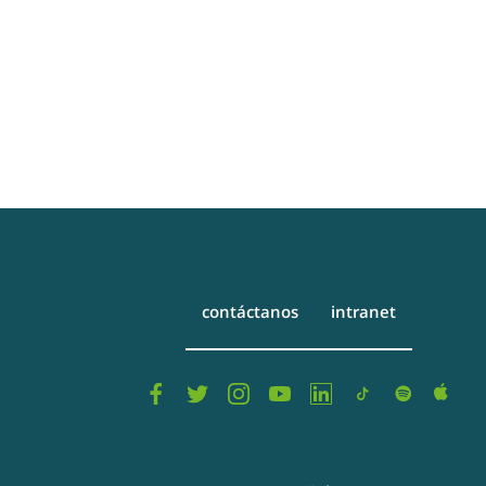
contáctanos
intranet