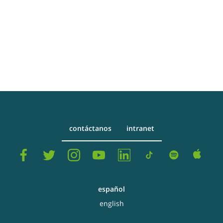
contáctanos
intranet
español
english