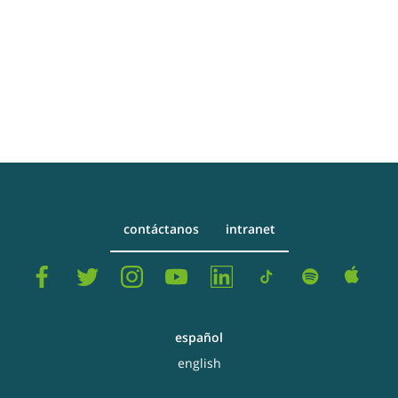
contáctanos
intranet
español
english