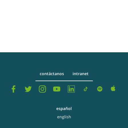
contáctanos
intranet
español
english