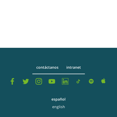
contáctanos
intranet
español
english